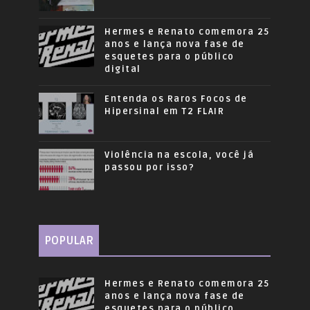
Hermes e Renato comemora 25
anos e lança nova fase de
esquetes para o público
digital
Entenda os Raros Focos de
Hipersinal em T2 FLAIR
Violência na escola, você já
passou por isso?
POPULAR
Hermes e Renato comemora 25
anos e lança nova fase de
esquetes para o público