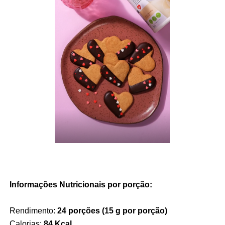
Informações Nutricionais por porção:
Rendimento:
24 porções (15 g por porção)
Calorias:
84 Kcal