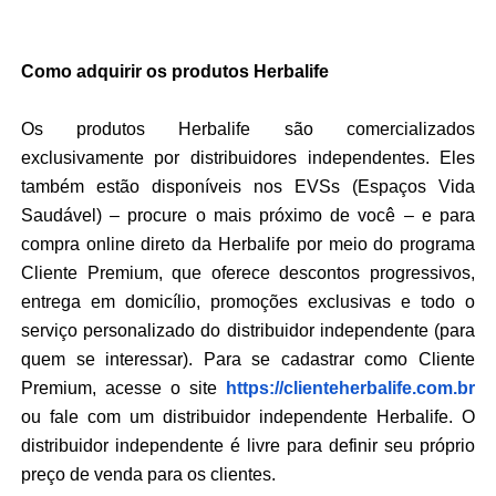
Como adquirir os produtos Herbalife
Os produtos Herbalife são comercializados
exclusivamente por distribuidores independentes. Eles
também estão disponíveis nos EVSs (Espaços Vida
Saudável) – procure o mais próximo de você – e para
compra online direto da Herbalife por meio do programa
Cliente Premium, que oferece descontos progressivos,
entrega em domicílio, promoções exclusivas e todo o
serviço personalizado do distribuidor independente (para
quem se interessar). Para se cadastrar como Cliente
Premium, acesse o site
https://clienteherbalife.com.
br
ou fale com um distribuidor independente Herbalife. O
distribuidor independente é livre para definir seu próprio
preço de venda para os clientes.