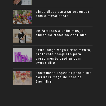
Cinco dicas para surpreender
com a mesa posta
De famosos a anônimos, o
abuso no trabalho continua
Seda lança Mega Crescimento,
protocolo completo para
crescimento capilar com
Dynoxidil®
Sobremesa Especial para o Dia
dos Pais: Taça de Bolo de
Baunilha