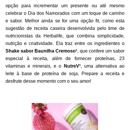
opção para incrementar um presente ou até mesmo
celebrar o Dia dos Namorados com um toque de carinho
e sabor. Melhor ainda se for uma opção fit, como esta
sugestão de receita caseira desenvolvida pelo time de
nutricionistas da Herbalife, que combina simplicidade,
nutrição e criatividade. Ela traz entre os ingredientes o
Shake sabor Baunilha Cremoso¹
, que confere um sabor
especial à receita, além de fornecer proteínas, 23
vitaminas e minerais, e o
NutreV¹
, uma alternativa ao
leite à base de proteína de soja. Prepare a receita e
desfrute desse momento com o seu amor!