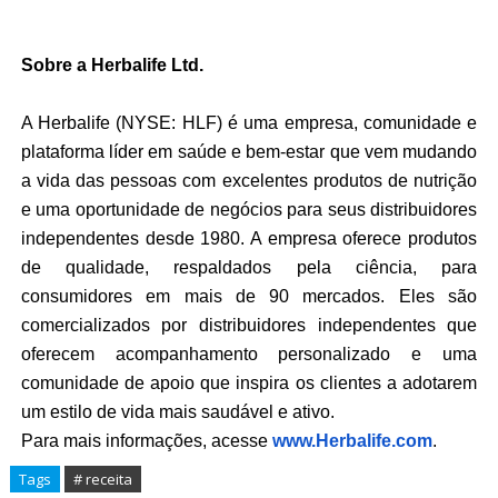
Sobre a Herbalife Ltd.
A Herbalife (NYSE: HLF) é uma empresa, comunidade e
plataforma líder em saúde e bem-estar que vem mudando
a vida das pessoas com excelentes produtos de nutrição
e uma oportunidade de negócios para seus distribuidores
independentes desde 1980. A empresa oferece produtos
de qualidade, respaldados pela ciência, para
consumidores em mais de 90 mercados. Eles são
comercializados por distribuidores independentes que
oferecem acompanhamento personalizado e uma
comunidade de apoio que inspira os clientes a adotarem
um estilo de vida mais saudável e ativo.
Para mais informações, acesse
www.Herbalife.com
.
Tags
# receita