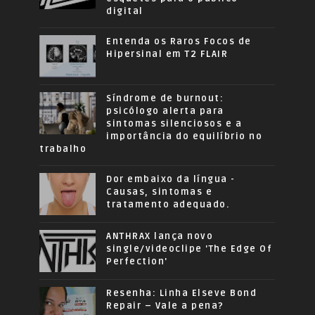
digital
Entenda os Raros Focos de
Hipersinal em T2 FLAIR
Síndrome de burnout:
psicólogo alerta para
sintomas silenciosos e a
importância do equilíbrio no
trabalho
Dor embaixo da língua -
Causas, sintomas e
tratamento adequado.
ANTHRAX lança novo
single/videoclipe 'The Edge Of
Perfection'
Resenha: Linha Elseve Bond
Repair – Vale a pena?