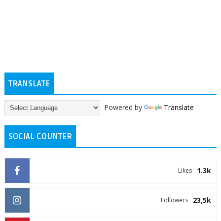
TRANSLATE
Powered by
Translate
SOCIAL COUNTER
1.3k
Likes
23,5k
Followers