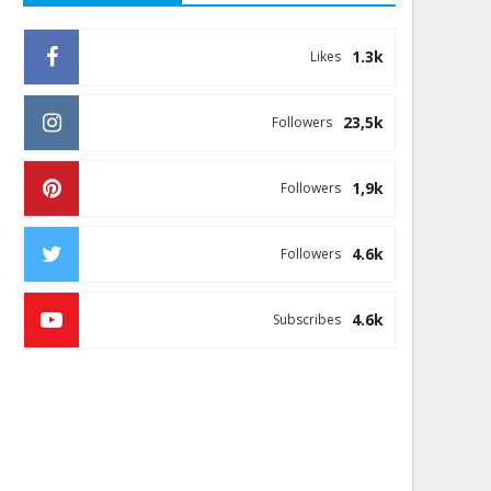
1.3k
Likes
23,5k
Followers
1,9k
Followers
4.6k
Followers
4.6k
Subscribes