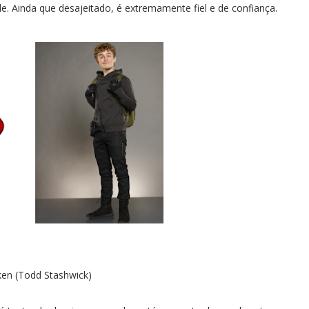
. Ainda que desajeitado, é extremamente fiel e de confiança.
ken (Todd Stashwick)