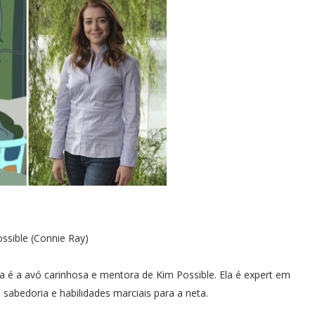
ssible (Connie Ray)
 é a avó carinhosa e mentora de Kim Possible. Ela é expert em
 sabedoria e habilidades marciais para a neta.