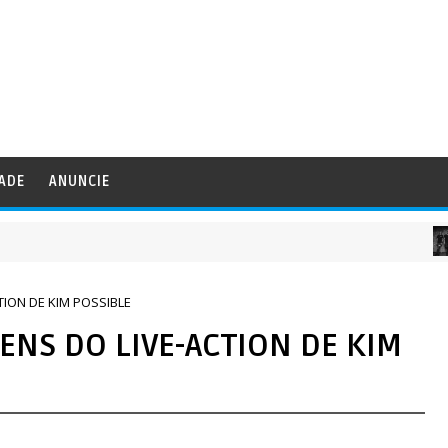
DADE
ANUNCIE
MU
ION DE KIM POSSIBLE
NS DO LIVE-ACTION DE KIM