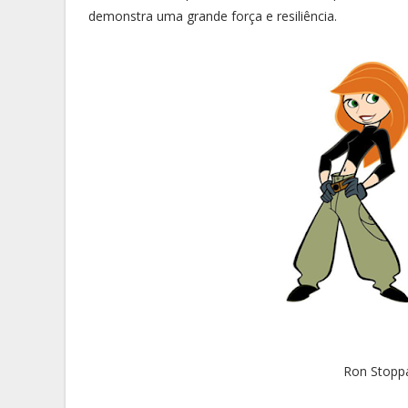
demonstra uma grande força e resiliência.
Ron Stopp