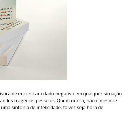
ística de encontrar o lado negativo em qualquer situação
randes tragédias pessoais. Quem nunca, não é mesmo?
uma sinfonia de infelicidade, talvez seja hora de