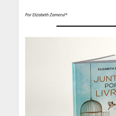
Por Elizabeth Zamerul*