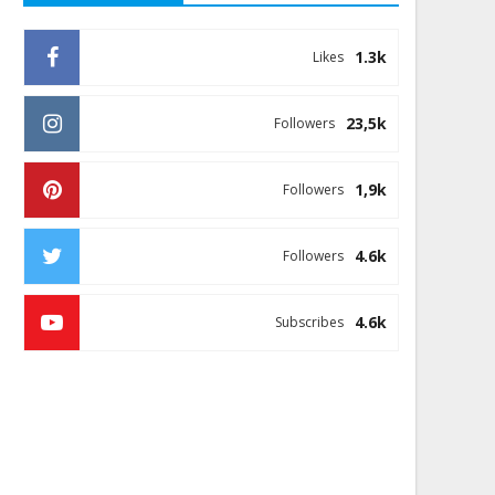
1.3k
Likes
23,5k
Followers
1,9k
Followers
4.6k
Followers
4.6k
Subscribes