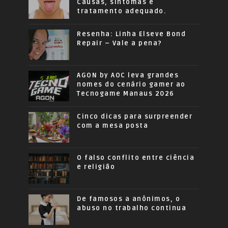
Causas, sintomas e
tratamento adequado.
Resenha: Linha Elseve Bond
Repair – Vale a pena?
AGON by AOC leva grandes
nomes do cenário gamer ao
Tecnogame Manaus 2026
Cinco dicas para surpreender
com a mesa posta
O falso conflito entre ciência
e religião
De famosos a anônimos, o
abuso no trabalho continua