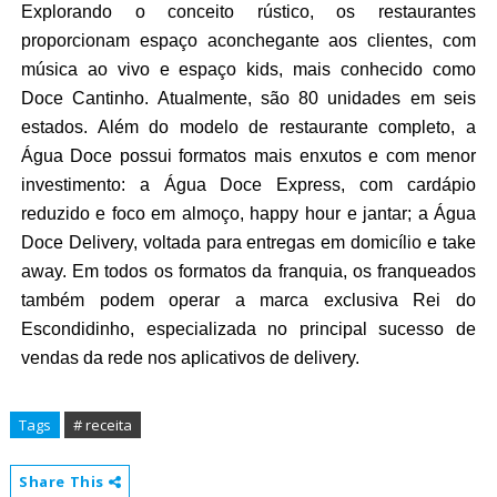
Explorando o conceito rústico, os restaurantes
proporcionam espaço aconchegante aos clientes, com
música ao vivo e espaço kids, mais conhecido como
Doce Cantinho. Atualmente, são 80 unidades em seis
estados. Além do modelo de restaurante completo, a
Água Doce possui formatos mais enxutos e com menor
investimento: a Água Doce Express, com cardápio
reduzido e foco em almoço, happy hour e jantar; a Água
Doce Delivery, voltada para entregas em domicílio e take
away. Em todos os formatos da franquia, os franqueados
também podem operar a marca exclusiva Rei do
Escondidinho, especializada no principal sucesso de
vendas da rede nos aplicativos de delivery.
Tags
# receita
Share This