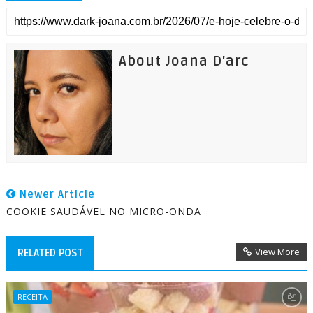
About Joana D'arc
Newer Article
COOKIE SAUDÁVEL NO MICRO-ONDA
View More
RELATED POST
RECEITA