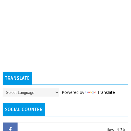
TRANSLATE
Powered by
Translate
SOCIAL COUNTER
1.3k
Likes