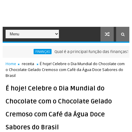
Qual é a principal função das finanças?
FINANÇAS
M
Home
receita
É hoje! Celebre o Dia Mundial do Chocolate com
o Chocolate Gelado Cremoso com Café da Água Doce Sabores do
Brasil
É hoje! Celebre o Dia Mundial do
Chocolate com o Chocolate Gelado
Cremoso com Café da Água Doce
Sabores do Brasil