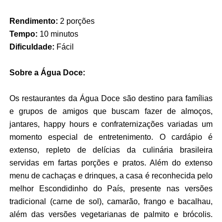
Rendimento:
2 porções
Tempo:
10 minutos
Dificuldade:
Fácil
Sobre a Água Doce:
Os restaurantes da Água Doce são destino para famílias
e grupos de amigos que buscam fazer de almoços,
jantares, happy hours e confraternizações variadas um
momento especial de entretenimento. O cardápio é
extenso, repleto de delícias da culinária brasileira
servidas em fartas porções e pratos. Além do extenso
menu de cachaças e drinques, a casa é reconhecida pelo
melhor Escondidinho do País, presente nas versões
tradicional (carne de sol), camarão, frango e bacalhau,
além das versões vegetarianas de palmito e brócolis.