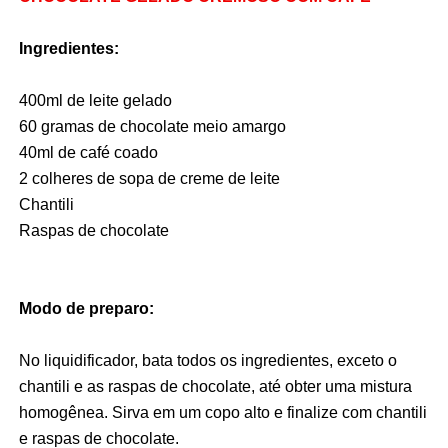
Ingredientes:
400ml de leite gelado
60 gramas de chocolate meio amargo
40ml de café coado
2 colheres de sopa de creme de leite
Chantili
Raspas de chocolate
Modo de preparo:
No liquidificador, bata todos os ingredientes, exceto o
chantili e as raspas de chocolate, até obter uma mistura
homogênea. Sirva em um copo alto e finalize com chantili
e raspas de chocolate.