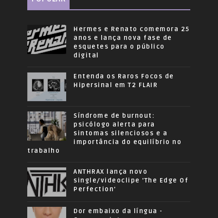
Hermes e Renato comemora 25
anos e lança nova fase de
esquetes para o público
digital
Entenda os Raros Focos de
Hipersinal em T2 FLAIR
Síndrome de burnout:
psicólogo alerta para
sintomas silenciosos e a
importância do equilíbrio no
trabalho
ANTHRAX lança novo
single/videoclipe 'The Edge Of
Perfection'
Dor embaixo da língua -