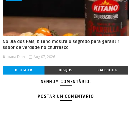
No Dia dos Pais, Kitano mostra o segredo para garantir
sabor de verdade no churrasco
Joana D'arc
Aug 07, 2026
BLOGGER
DISQUS
FACEBOOK
NENHUM COMENTÁRIO:
POSTAR UM COMENTÁRIO